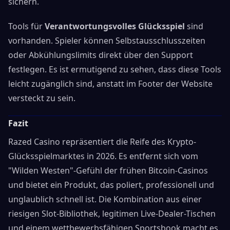
sichern.
Tools für
Verantwortungsvolles Glücksspiel
sind
vorhanden. Spieler können Selbstausschlusszeiten
oder Abkühlungslimits direkt über den Support
festlegen. Es ist ermutigend zu sehen, dass diese Tools
leicht zugänglich sind, anstatt im Footer der Website
versteckt zu sein.
Fazit
Razed Casino repräsentiert die Reife des Krypto-
Glücksspielmarktes in 2026. Es entfernt sich vom
"Wilden Westen"-Gefühl der frühen Bitcoin-Casinos
und bietet ein Produkt, das poliert, professionell und
unglaublich schnell ist. Die Kombination aus einer
riesigen Slot-Bibliothek, legitimen Live-Dealer-Tischen
und einem wettbewerbsfähigen Sportsbook macht es