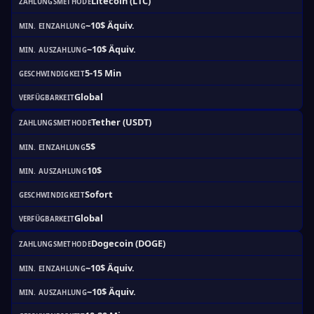
Litecoin (LTC)
ZAHLUNGSMETHODE
~10$ Äquiv.
MIN. EINZAHLUNG
~10$ Äquiv.
MIN. AUSZAHLUNG
5-15 Min
GESCHWINDIGKEIT
Global
VERFÜGBARKEIT
Tether (USDT)
ZAHLUNGSMETHODE
5$
MIN. EINZAHLUNG
10$
MIN. AUSZAHLUNG
Sofort
GESCHWINDIGKEIT
Global
VERFÜGBARKEIT
Dogecoin (DOGE)
ZAHLUNGSMETHODE
~10$ Äquiv.
MIN. EINZAHLUNG
~10$ Äquiv.
MIN. AUSZAHLUNG