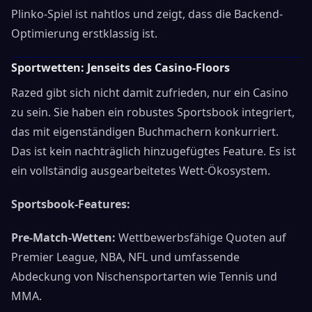
Plinko-Spiel ist nahtlos und zeigt, dass die Backend-
Optimierung erstklassig ist.
Sportwetten: Jenseits des Casino-Floors
Razed gibt sich nicht damit zufrieden, nur ein Casino
zu sein. Sie haben ein robustes Sportsbook integriert,
das mit eigenständigen Buchmachern konkurriert.
Das ist kein nachträglich hinzugefügtes Feature. Es ist
ein vollständig ausgearbeitetes Wett-Ökosystem.
Sportsbook-Features:
Pre-Match-Wetten:
Wettbewerbsfähige Quoten auf
Premier League, NBA, NFL und umfassende
Abdeckung von Nischensportarten wie Tennis und
MMA.