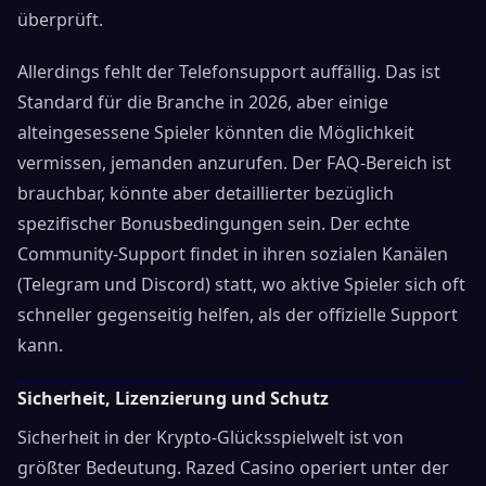
überprüft.
Allerdings fehlt der Telefonsupport auffällig. Das ist
Standard für die Branche in 2026, aber einige
alteingesessene Spieler könnten die Möglichkeit
vermissen, jemanden anzurufen. Der FAQ-Bereich ist
brauchbar, könnte aber detaillierter bezüglich
spezifischer Bonusbedingungen sein. Der echte
Community-Support findet in ihren sozialen Kanälen
(Telegram und Discord) statt, wo aktive Spieler sich oft
schneller gegenseitig helfen, als der offizielle Support
kann.
Sicherheit, Lizenzierung und Schutz
Sicherheit in der Krypto-Glücksspielwelt ist von
größter Bedeutung. Razed Casino operiert unter der