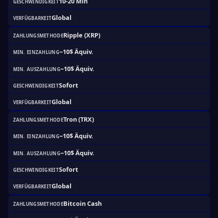
10-20 Min
GESCHWINDIGKEIT
Global
VERFÜGBARKEIT
Ripple (XRP)
ZAHLUNGSMETHODE
~10$ Äquiv.
MIN. EINZAHLUNG
~10$ Äquiv.
MIN. AUSZAHLUNG
Sofort
GESCHWINDIGKEIT
Global
VERFÜGBARKEIT
Tron (TRX)
ZAHLUNGSMETHODE
~10$ Äquiv.
MIN. EINZAHLUNG
~10$ Äquiv.
MIN. AUSZAHLUNG
Sofort
GESCHWINDIGKEIT
Global
VERFÜGBARKEIT
Bitcoin Cash
ZAHLUNGSMETHODE