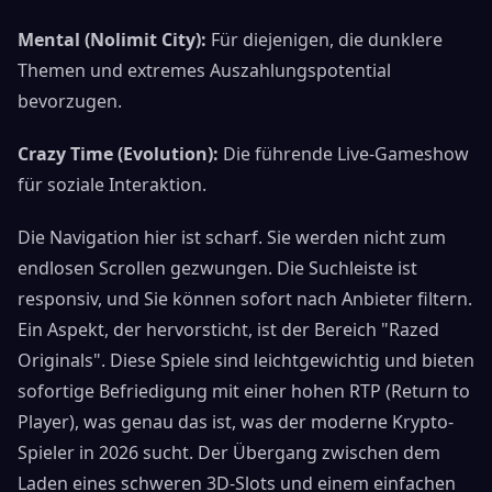
Mental (Nolimit City):
Für diejenigen, die dunklere
Themen und extremes Auszahlungspotential
bevorzugen.
Crazy Time (Evolution):
Die führende Live-Gameshow
für soziale Interaktion.
Die Navigation hier ist scharf. Sie werden nicht zum
endlosen Scrollen gezwungen. Die Suchleiste ist
responsiv, und Sie können sofort nach Anbieter filtern.
Ein Aspekt, der hervorsticht, ist der Bereich "Razed
Originals". Diese Spiele sind leichtgewichtig und bieten
sofortige Befriedigung mit einer hohen RTP (Return to
Player), was genau das ist, was der moderne Krypto-
Spieler in 2026 sucht. Der Übergang zwischen dem
Laden eines schweren 3D-Slots und einem einfachen