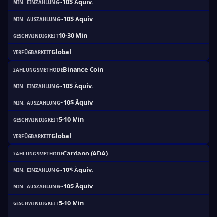
~10$ Äquiv.
MIN. EINZAHLUNG
~10$ Äquiv.
MIN. AUSZAHLUNG
10-30 Min
GESCHWINDIGKEIT
Global
VERFÜGBARKEIT
Binance Coin
ZAHLUNGSMETHODE
~10$ Äquiv.
MIN. EINZAHLUNG
~10$ Äquiv.
MIN. AUSZAHLUNG
5-10 Min
GESCHWINDIGKEIT
Global
VERFÜGBARKEIT
Cardano (ADA)
ZAHLUNGSMETHODE
~10$ Äquiv.
MIN. EINZAHLUNG
~10$ Äquiv.
MIN. AUSZAHLUNG
5-10 Min
GESCHWINDIGKEIT