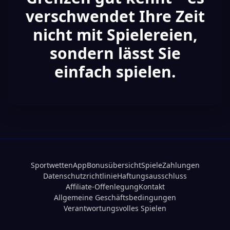
verschwendet Ihre Zeit
nicht mit Spielereien,
sondern lässt Sie
einfach spielen.
Sportwetten
App
Bonusübersicht
Spiele
Zahlungen
Datenschutzrichtlinie
Haftungsausschluss
Affiliate-Offenlegung
Kontakt
Allgemeine Geschäftsbedingungen
Verantwortungsvolles Spielen