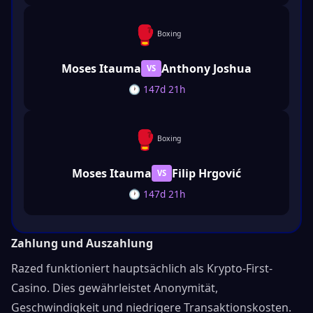
🥊
Boxing
Moses Itauma
Anthony Joshua
VS
🕐 147d 21h
🥊
Boxing
Moses Itauma
Filip Hrgović
VS
🕐 147d 21h
Zahlung und Auszahlung
Razed funktioniert hauptsächlich als Krypto-First-
Casino. Dies gewährleistet Anonymität,
Geschwindigkeit und niedrigere Transaktionskosten.