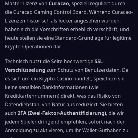
Master-Lizenz von
Curacao
, speziell reguliert durch
die Curacao Gaming Control Board. Während Curacao-
Lizenzen historisch als locker angesehen wurden,
haben sich die Vorschriften erheblich verschärft, und
heute stellen sie eine Standard-Grundlage für legitime
Krypto-Operationen dar.
Technisch nutzt die Seite hochwertige
SSL-
Verschlüsselung
zum Schutz von Benutzerdaten. Da
es sich um ein Krypto-Casino handelt, speichern sie
keine sensiblen Bankinformationen (wie
Kreditkartennummern) direkt, was das Risiko von
Datendiebstahl von Natur aus reduziert. Sie bieten
auch
2FA (Zwei-Faktor-Authentifizierung)
, die wir
jedem Spieler dringend empfehlen, sofort nach der
Anmeldung zu aktivieren, um ihr Wallet-Guthaben zu